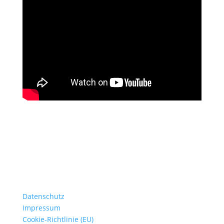
Datenschutz
Impressum
Cookie-Richtlinie (EU)