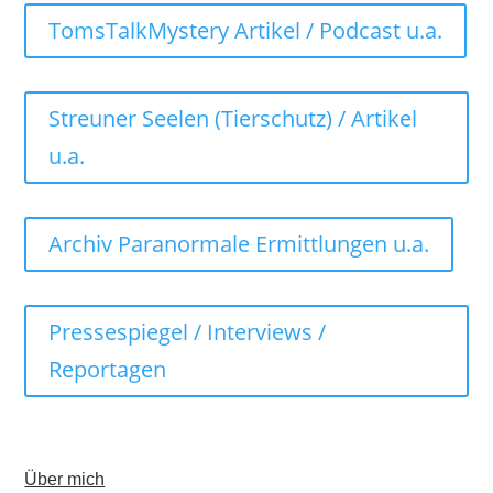
TomsTalkMystery Artikel / Podcast u.a.
Streuner Seelen (Tierschutz) / Artikel
u.a.
Archiv Paranormale Ermittlungen u.a.
Pressespiegel / Interviews /
Reportagen
Über mich