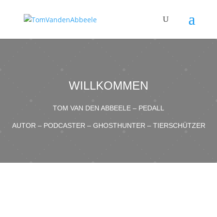
WILLKOMMEN
TOM VAN DEN ABBEELE – PEDALL
AUTOR – PODCASTER – GHOSTHUNTER – TIERSCHÜTZER